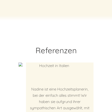
Referenzen
Nadine ist eine Hochzeitsplanerin,
bei der einfach alles stimmt! Wir
haben sie aufgrund ihrer
sympathischen Art ausgewählt, mit