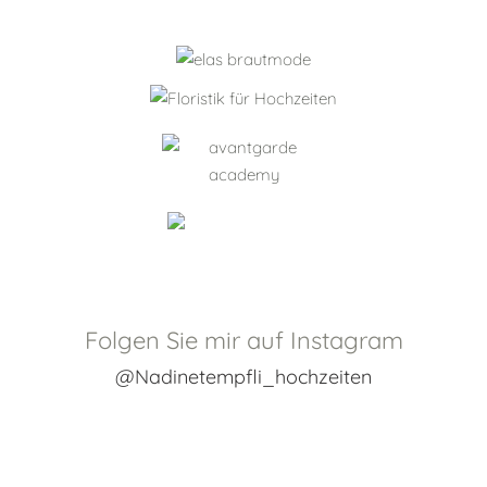
Folgen Sie mir auf Instagram
@nadinetempfli_hochzeiten