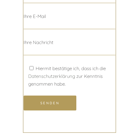
Ihre E-Mail
Ihre Nachricht
Hiermit bestätige ich, dass ich die
Datenschutzerklärung
zur Kenntnis
genommen habe.
SENDEN