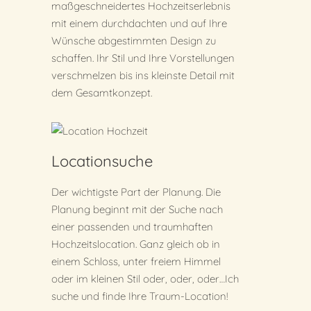
maßgeschneidertes Hochzeitserlebnis
mit einem durchdachten und auf Ihre
Wünsche abgestimmten Design zu
schaffen. Ihr Stil und Ihre Vorstellungen
verschmelzen bis ins kleinste Detail mit
dem Gesamtkonzept.
Locationsuche
Der wichtigste Part der Planung. Die
Planung beginnt mit der Suche nach
einer passenden und traumhaften
Hochzeitslocation. Ganz gleich ob in
einem Schloss, unter freiem Himmel
oder im kleinen Stil oder, oder, oder…Ich
suche und finde Ihre Traum-Location!