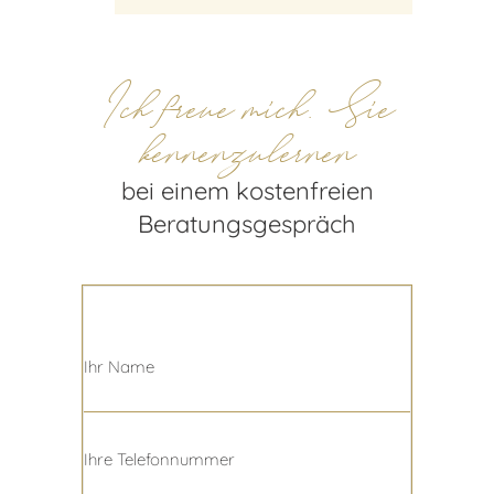
Ich freue mich, Sie
kennenzulernen
bei einem kostenfreien
Beratungsgespräch
Ihr Name
Ihre Telefonnummer