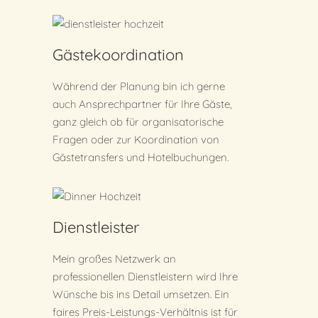
Gästekoordination
Während der Planung bin ich gerne
auch Ansprechpartner für Ihre Gäste,
ganz gleich ob für organisatorische
Fragen oder zur Koordination von
Gästetransfers und Hotelbuchungen.
Dienstleister
Mein großes Netzwerk an
professionellen Dienstleistern wird Ihre
Wünsche bis ins Detail umsetzen. Ein
faires Preis-Leistungs-Verhältnis ist für