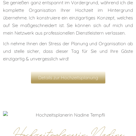
Sie genießen ganz entspannt im Vordergrund, während ich die
komplette Organisation Ihrer Hochzeit im Hintergrund
übernehme. Ich konstruiere ein einzigartiges Konzept, welches
auf Sie maßgeschneidert ist. Sie können sich auf mich und
mein Netzwerk aus professionellen Dienstleistern verlassen.
Ich nehme Ihnen den Stress der Planung und Organisation ab
und stelle sicher, dass dieser Tag für Sie und Ihre Gäste
einzigartig & unvergesslich wird!
Details zur Hochzeitsplanung
Hochzeitsplanerin Nadine