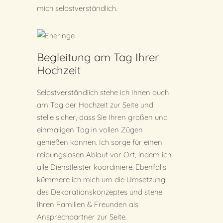
mich selbstverständlich.
Begleitung am Tag Ihrer
Hochzeit
Selbstverständlich stehe ich Ihnen auch
am Tag der Hochzeit zur Seite und
stelle sicher, dass Sie Ihren großen und
einmaligen Tag in vollen Zügen
genießen können. Ich sorge für einen
reibungslosen Ablauf vor Ort, indem ich
alle Dienstleister koordiniere. Ebenfalls
kümmere ich mich um die Umsetzung
des Dekorationskonzeptes und stehe
Ihren Familien & Freunden als
Ansprechpartner zur Seite.