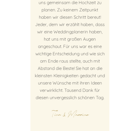
uns gemeinsam die Hochzeit zu
planen. Zu keinem Zeitpunkt
haben wir diesen Schritt bereut!
Jeder, dem wir erzählt haben, dass
wir eine Weddingplanerin haben,
hat uns mit großen Augen
angeschaut. Für uns war es eine
wichtige Entscheidung und wie sich
am Ende raus stellte, auch mit
Abstand die Beste! Sie hat an die
kleinsten Kleinigkeiten gedacht und
unsere Wünsche mit ihren Ideen
verwirklicht. Tausend Dank für
diesen unvergesslich schönen Tag.
Tina & Massimo