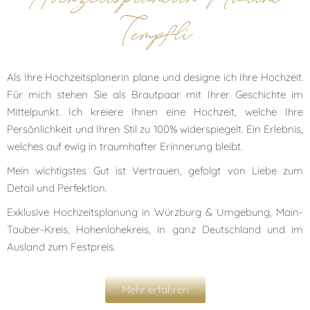
Tempfli
Als Ihre Hochzeitsplanerin plane und designe ich Ihre Hochzeit.
Für mich stehen Sie als Brautpaar mit Ihrer Geschichte im
Mittelpunkt. Ich kreiere Ihnen eine Hochzeit, welche Ihre
Persönlichkeit und Ihren Stil zu 100% widerspiegelt. Ein Erlebnis,
welches auf ewig in traumhafter Erinnerung bleibt.
Mein wichtigstes Gut ist Vertrauen, gefolgt von Liebe zum
Detail und Perfektion.
Exklusive Hochzeitsplanung in Würzburg & Umgebung, Main-
Tauber-Kreis, Hohenlohekreis, in ganz Deutschland und im
Ausland zum Festpreis.
Mehr erfahren