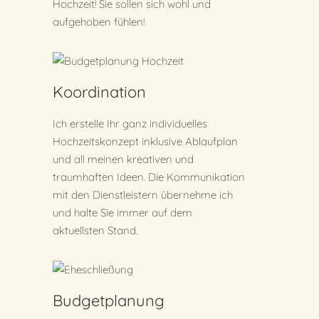
Hochzeit! Sie sollen sich wohl und
aufgehoben fühlen!
Koordination
Ich erstelle Ihr ganz individuelles
Hochzeitskonzept inklusive Ablaufplan
und all meinen kreativen und
traumhaften Ideen. Die Kommunikation
mit den Dienstleistern übernehme ich
und halte Sie immer auf dem
aktuellsten Stand.
Budgetplanung