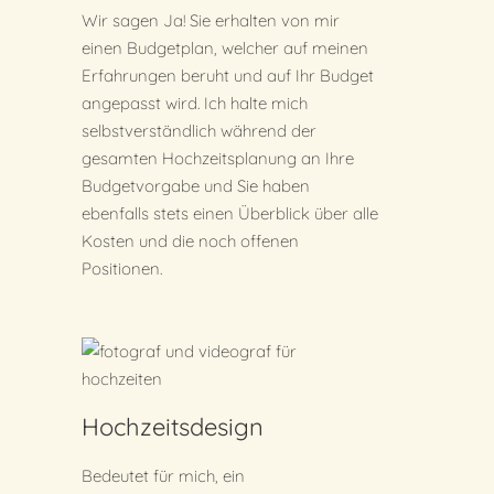
Wir sagen Ja! Sie erhalten von mir
einen Budgetplan, welcher auf meinen
Erfahrungen beruht und auf Ihr Budget
angepasst wird. Ich halte mich
selbstverständlich während der
gesamten Hochzeitsplanung an Ihre
Budgetvorgabe und Sie haben
ebenfalls stets einen Überblick über alle
Kosten und die noch offenen
Positionen.
Hochzeitsdesign
Bedeutet für mich, ein