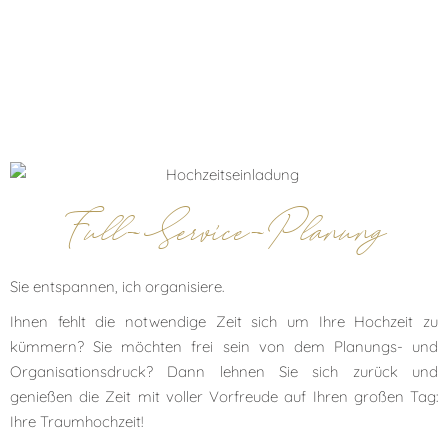
Full-Service-Planung
Sie entspannen, ich organisiere.
Ihnen fehlt die notwendige Zeit sich um Ihre Hochzeit zu
kümmern? Sie möchten frei sein von dem Planungs- und
Organisationsdruck? Dann lehnen Sie sich zurück und
genießen die Zeit mit voller Vorfreude auf Ihren großen Tag:
Ihre Traumhochzeit!