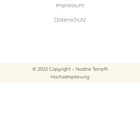
Impressum
Datenschutz
© 2022 Copyright – Nadine Tempfli
Hochzeitsplanung